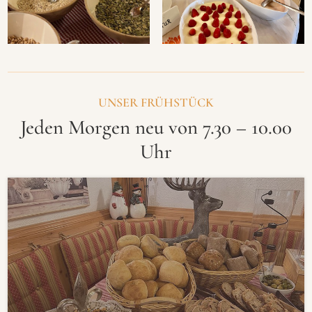
UNSER FRÜHSTÜCK
Jeden Morgen neu von 7.30 – 10.00
Uhr