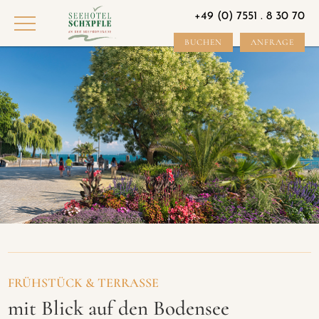
+49 (0) 7551 . 8 30 70
BUCHEN
ANFRAGE
FRÜHSTÜCK & TERRASSE
mit Blick auf den Bodensee