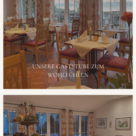
UNSERE GASTSTUBE ZUM
WOHLFÜHLEN