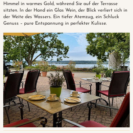
Himmel in warmes Gold, während Sie auf der Terrasse
sitzten. In der Hand ein Glas Wein, der Blick verliert sich in
der Weite des Wassers. Ein tiefer Atemzug, ein Schluck
Genuss – pure Entspannung in perfekter Kulisse.