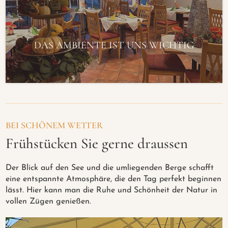
DAS AMBIENTE IST UNS WICHTIG
BEI SCHÖNEM WETTER
Frühstücken Sie gerne draussen
Der Blick auf den See und die umliegenden Berge schafft
eine entspannte Atmosphäre, die den Tag perfekt beginnen
lässt. Hier kann man die Ruhe und Schönheit der Natur in
vollen Zügen genießen.