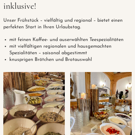
inklusive!
Unser Frühstück – vielfältig und regional – bietet einen
perfekten Start in Ihren Urlaubstag.
mit feinen Kaffee- und auserwählten Teespezialitäten
mit vielfältigen regionalen und hausgemachten
Spezialitäten – saisonal abgestimmt
knusprigen Brötchen und Brotauswahl