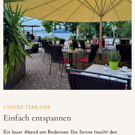
UNSERE TERRASSE
Einfach entspannen
Ein lauer Abend am Bodensee: Die Sonne taucht den