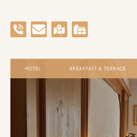
HOTEL
BREAKFAST & TERRACE