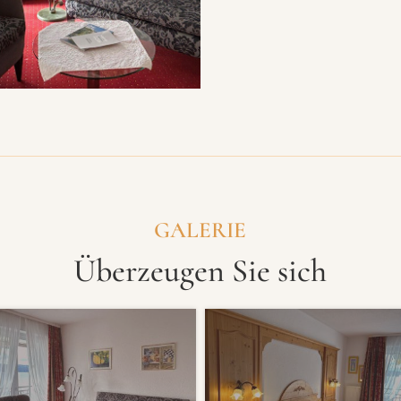
GALERIE
Überzeugen Sie sich