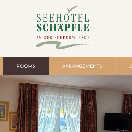
ROOMS
ARRANGEMENTS