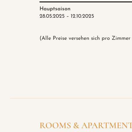
Hauptsaison
28.05.2025 – 12.10.2025
(Alle Preise versehen sich pro Zimmer 
ROOMS & APARTMEN