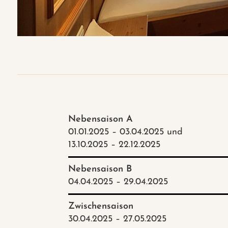
Nebensaison A
01.01.2025 – 03.04.2025 und
13.10.2025 – 22.12.2025
Nebensaison B
04.04.2025 – 29.04.2025
Zwischensaison
30.04.2025 – 27.05.2025