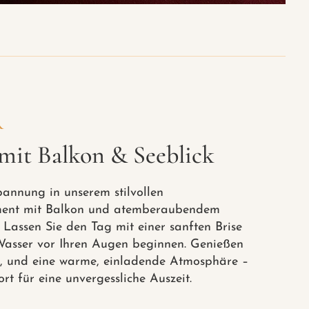
R
mit Balkon & Seeblick
pannung in unserem stilvollen
ent mit Balkon und atemberaubendem
Lassen Sie den Tag mit einer sanften Brise
Wasser vor Ihren Augen beginnen. Genießen
, und eine warme, einladende Atmosphäre –
rt für eine unvergessliche Auszeit.