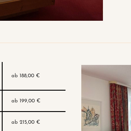
ab 188,00 €
ab 199,00 €
ab 215,00 €